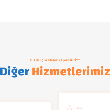
Sizin Için Neler Yapabiliriz?
Diğer
Hizmetlerimi