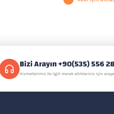
Bizi Arayın +90(535) 556 2
Hizmetlerimiz ile ilgili merak ettikleriniz için araya